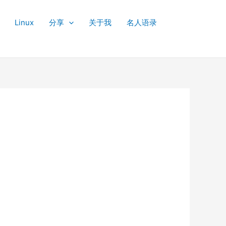
Linux
分享
关于我
名人语录