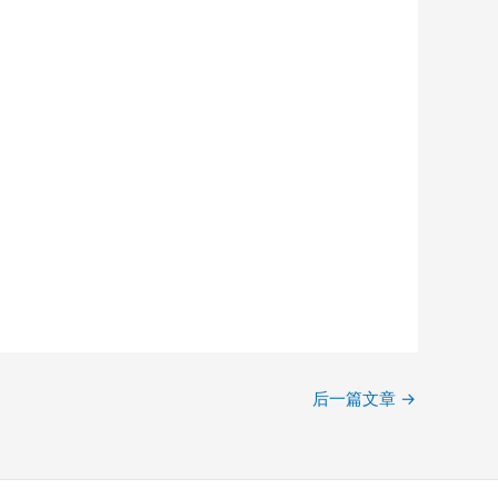
后一篇文章
→